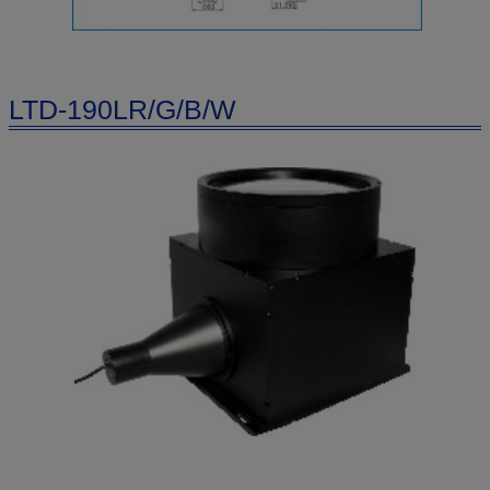
LTD-190LR/G/B/W