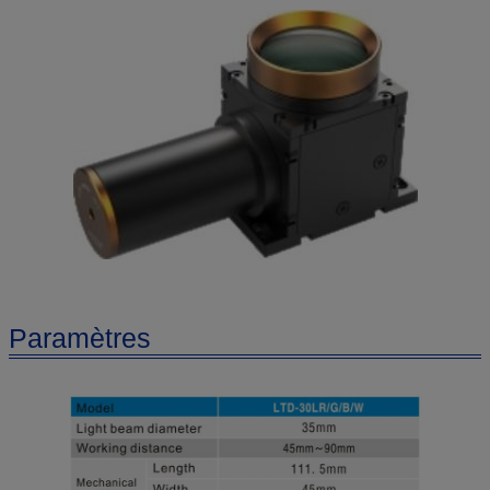
Paramètres