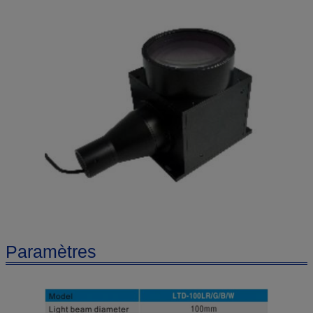
Paramètres