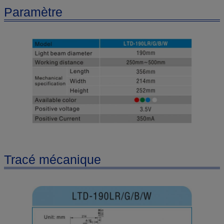
Paramètre
Tracé mécanique