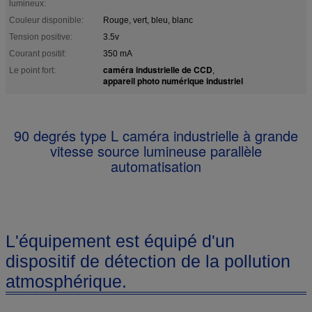
lumineux:
Couleur disponible:
Rouge, vert, bleu, blanc
Tension positive:
3.5v
Courant positif:
350 mA
caméra industrielle de CCD
Le point fort:
,
appareil photo numérique industriel
90 degrés type L caméra industrielle à grande
vitesse source lumineuse parallèle
automatisation
L'équipement est équipé d'un
dispositif de détection de la pollution
atmosphérique.