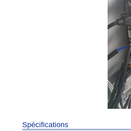
Spécifications