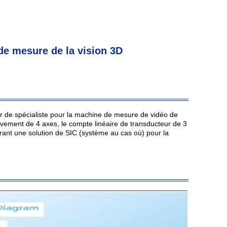
de mesure de la vision 3D
 de spécialiste pour la machine de mesure de vidéo de
ment de 4 axes, le compte linéaire de transducteur de 3
ffrant une solution de SIC (système au cas où) pour la