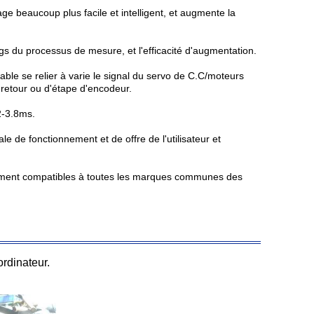
e beaucoup plus facile et intelligent, et augmente la
s du processus de mesure, et l'efficacité d'augmentation.
ble se relier à varie le signal du servo de C.C/moteurs
retour ou d'étape d'encodeur.
2-3.8ms.
de fonctionnement et de offre de l'utilisateur et
tement compatibles à toutes les marques communes des
rdinateur.