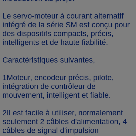
Le servo-moteur à courant alternatif
intégré de la série SM est conçu pour
des dispositifs compacts, précis,
intelligents et de haute fiabilité.
Caractéristiques suivantes,
1Moteur, encodeur précis, pilote,
intégration de contrôleur de
mouvement, intelligent et fiable.
2Il est facile à utiliser, normalement
seulement 2 câbles d'alimentation, 4
câbles de signal d'impulsion