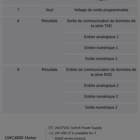
7
Vout
Voltage de sortie programmable
8
Résultats
Sortie de communication de données de
la série TXD
Entrée analogique 1
Entrée numérique 1
Sortie numérique 1
9
Résultats
Entrée de communication de données de
la série RXD
Entrée analogique 2
Entrée numérique 2
Sortie numérique 2