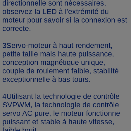
directionnelle sont nécessaires,
observez la LED à l'extrémité du
moteur pour savoir si la connexion est
correcte.
3Servo-moteur à haut rendement,
petite taille mais haute puissance,
conception magnétique unique,
couple de roulement faible, stabilité
exceptionnelle à bas tours.
4Utilisant la technologie de contrôle
SVPWM, la technologie de contrôle
servo AC pure, le moteur fonctionne
puissant et stable à haute vitesse,
faible bruit.