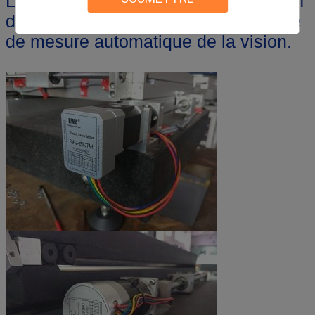
Les servo-moteurs à courant alternatif
de la série SM utilisés sur la machine
de mesure automatique de la vision.