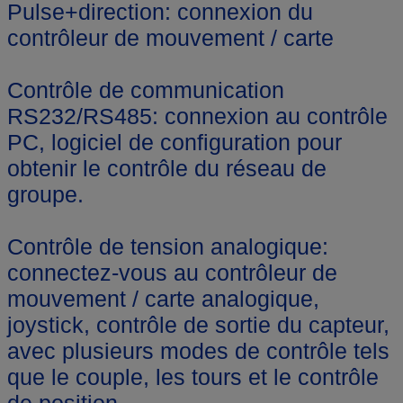
Pulse+direction: connexion du
contrôleur de mouvement / carte
Contrôle de communication
RS232/RS485: connexion au contrôle
PC, logiciel de configuration pour
obtenir le contrôle du réseau de
groupe.
Contrôle de tension analogique:
connectez-vous au contrôleur de
mouvement / carte analogique,
joystick, contrôle de sortie du capteur,
avec plusieurs modes de contrôle tels
que le couple, les tours et le contrôle
de position.