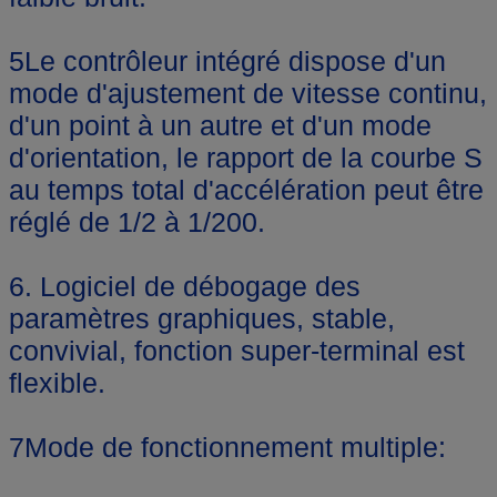
5Le contrôleur intégré dispose d'un
mode d'ajustement de vitesse continu,
d'un point à un autre et d'un mode
d'orientation, le rapport de la courbe S
au temps total d'accélération peut être
réglé de 1/2 à 1/200.
6. Logiciel de débogage des
paramètres graphiques, stable,
convivial, fonction super-terminal est
flexible.
7Mode de fonctionnement multiple: