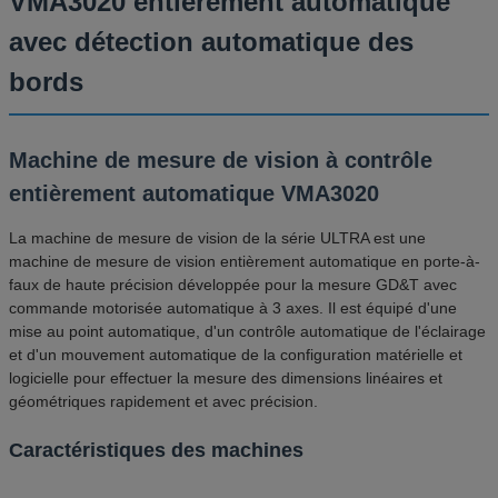
VMA3020 entièrement automatique
avec détection automatique des
bords
Machine de mesure de vision à contrôle
entièrement automatique VMA3020
La machine de mesure de vision de la série ULTRA est une
machine de mesure de vision entièrement automatique en porte-à-
faux de haute précision développée pour la mesure GD&T avec
commande motorisée automatique à 3 axes. Il est équipé d'une
mise au point automatique, d'un contrôle automatique de l'éclairage
et d'un mouvement automatique de la configuration matérielle et
logicielle pour effectuer la mesure des dimensions linéaires et
géométriques rapidement et avec précision.
Caractéristiques des machines