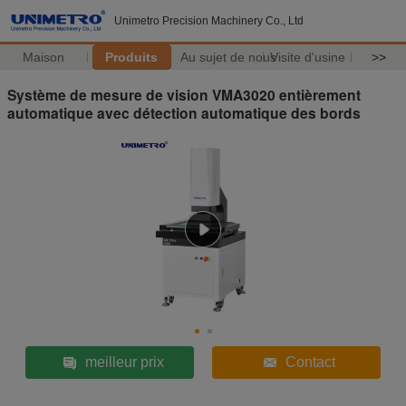
Unimetro Precision Machinery Co., Ltd
Maison
Produits
Au sujet de nous
Visite d'usine
>>
Système de mesure de vision VMA3020 entièrement
automatique avec détection automatique des bords
meilleur prix
Contact