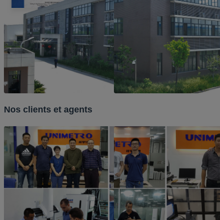
Nos clients et agents