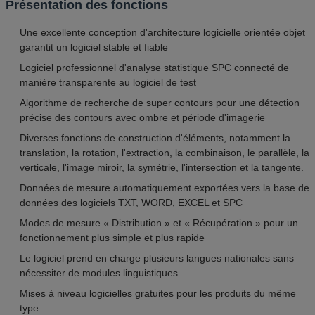
Présentation des fonctions
Une excellente conception d'architecture logicielle orientée objet
garantit un logiciel stable et fiable
Logiciel professionnel d'analyse statistique SPC connecté de
manière transparente au logiciel de test
Algorithme de recherche de super contours pour une détection
précise des contours avec ombre et période d'imagerie
Diverses fonctions de construction d'éléments, notamment la
translation, la rotation, l'extraction, la combinaison, le parallèle, la
verticale, l'image miroir, la symétrie, l'intersection et la tangente.
Données de mesure automatiquement exportées vers la base de
données des logiciels TXT, WORD, EXCEL et SPC
Modes de mesure « Distribution » et « Récupération » pour un
fonctionnement plus simple et plus rapide
Le logiciel prend en charge plusieurs langues nationales sans
nécessiter de modules linguistiques
Mises à niveau logicielles gratuites pour les produits du même
type