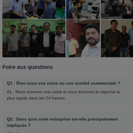
Foire aux questions
Q1 : Êtes-vous une usine ou une société commerciale ?
A1 : Nous sommes une usine et vous donnons la réponse la
plus rapide dans les 24 heures.
Q2 : Dans quoi votre entreprise est-elle principalement
impliquée ?