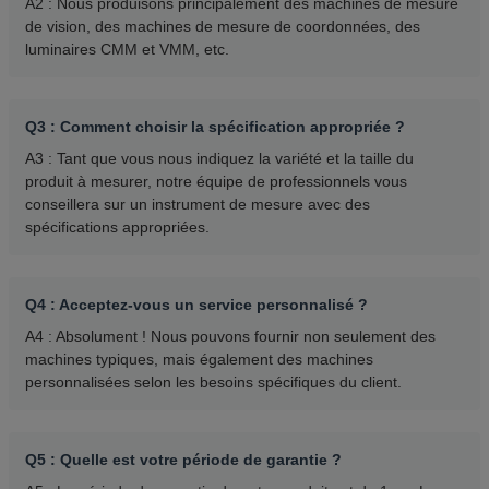
A2 : Nous produisons principalement des machines de mesure
de vision, des machines de mesure de coordonnées, des
luminaires CMM et VMM, etc.
Q3 : Comment choisir la spécification appropriée ?
A3 : Tant que vous nous indiquez la variété et la taille du
produit à mesurer, notre équipe de professionnels vous
conseillera sur un instrument de mesure avec des
spécifications appropriées.
Q4 : Acceptez-vous un service personnalisé ?
A4 : Absolument ! Nous pouvons fournir non seulement des
machines typiques, mais également des machines
personnalisées selon les besoins spécifiques du client.
Q5 : Quelle est votre période de garantie ?