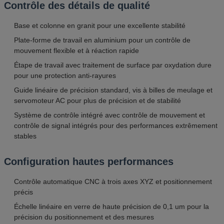
Contrôle des détails de qualité
Base et colonne en granit pour une excellente stabilité
Plate-forme de travail en aluminium pour un contrôle de
mouvement flexible et à réaction rapide
Étape de travail avec traitement de surface par oxydation dure
pour une protection anti-rayures
Guide linéaire de précision standard, vis à billes de meulage et
servomoteur AC pour plus de précision et de stabilité
Système de contrôle intégré avec contrôle de mouvement et
contrôle de signal intégrés pour des performances extrêmement
stables
Configuration hautes performances
Contrôle automatique CNC à trois axes XYZ et positionnement
précis
Échelle linéaire en verre de haute précision de 0,1 um pour la
précision du positionnement et des mesures