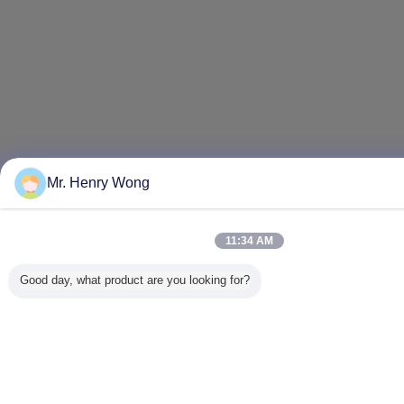
Mr. Henry Wong
11:34 AM
Good day, what product are you looking for?