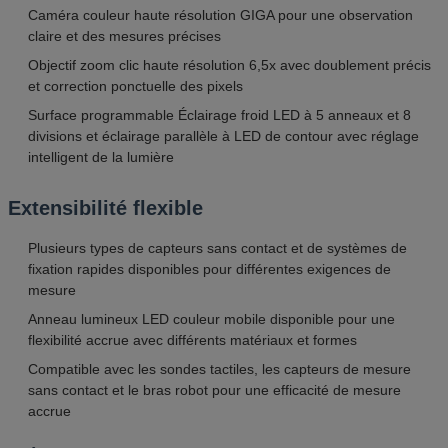
Caméra couleur haute résolution GIGA pour une observation
claire et des mesures précises
Objectif zoom clic haute résolution 6,5x avec doublement précis
et correction ponctuelle des pixels
Surface programmable Éclairage froid LED à 5 anneaux et 8
divisions et éclairage parallèle à LED de contour avec réglage
intelligent de la lumière
Extensibilité flexible
Plusieurs types de capteurs sans contact et de systèmes de
fixation rapides disponibles pour différentes exigences de
mesure
Anneau lumineux LED couleur mobile disponible pour une
flexibilité accrue avec différents matériaux et formes
Compatible avec les sondes tactiles, les capteurs de mesure
sans contact et le bras robot pour une efficacité de mesure
accrue