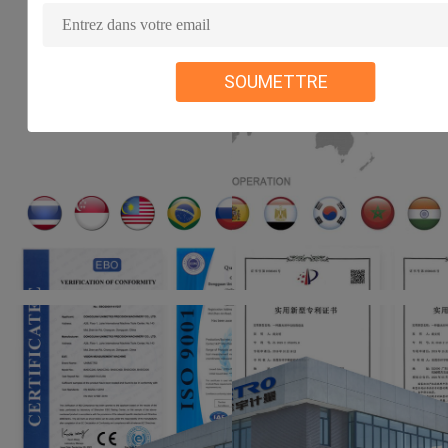
SOUMETTRE