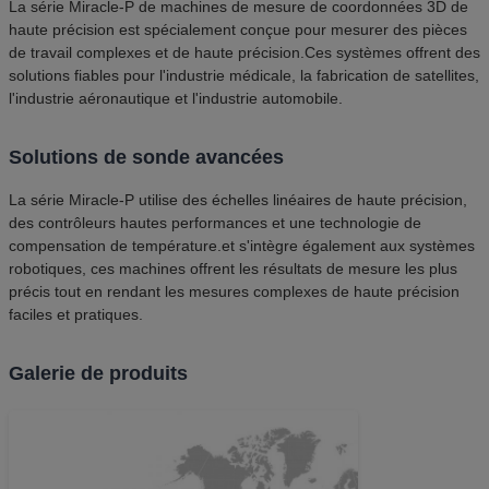
La série Miracle-P de machines de mesure de coordonnées 3D de
haute précision est spécialement conçue pour mesurer des pièces
de travail complexes et de haute précision.Ces systèmes offrent des
solutions fiables pour l'industrie médicale, la fabrication de satellites,
l'industrie aéronautique et l'industrie automobile.
Solutions de sonde avancées
La série Miracle-P utilise des échelles linéaires de haute précision,
des contrôleurs hautes performances et une technologie de
compensation de température.et s'intègre également aux systèmes
robotiques, ces machines offrent les résultats de mesure les plus
précis tout en rendant les mesures complexes de haute précision
faciles et pratiques.
Galerie de produits