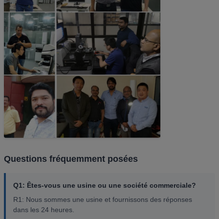
Questions fréquemment posées
Q1: Êtes-vous une usine ou une société commerciale?
R1: Nous sommes une usine et fournissons des réponses
dans les 24 heures.