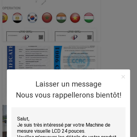
Laisser un message
Nous vous rappellerons bientôt!