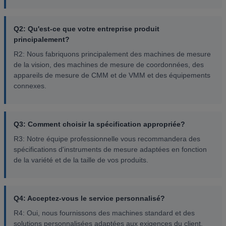
Q2: Qu'est-ce que votre entreprise produit
principalement?
R2: Nous fabriquons principalement des machines de mesure
de la vision, des machines de mesure de coordonnées, des
appareils de mesure de CMM et de VMM et des équipements
connexes.
Q3: Comment choisir la spécification appropriée?
R3: Notre équipe professionnelle vous recommandera des
spécifications d'instruments de mesure adaptées en fonction
de la variété et de la taille de vos produits.
Q4: Acceptez-vous le service personnalisé?
R4: Oui, nous fournissons des machines standard et des
solutions personnalisées adaptées aux exigences du client.