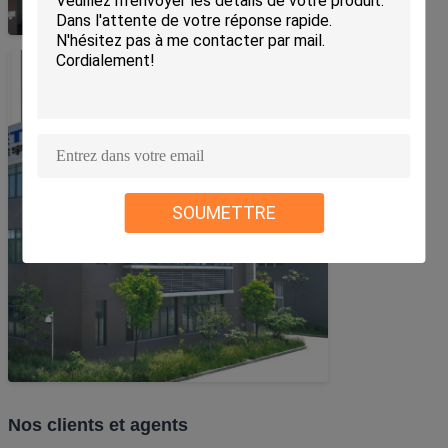
SOUMETTRE
Nos clients et agents