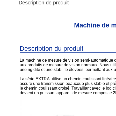
Description de produit
Machine de m
Description du produit
La machine de mesure de vision semi-automatique de 
aux produits de mesure de vision normaux. Nous utili
une rigidité et une stabilité élevées, permettant aux 
La série EXTRA utilise un chemin coulissant linéaire
assure une transmission beaucoup plus stable et préc
le chemin coulissant croisé. Travaillant avec le l
devient un puissant appareil de mesure composite 2