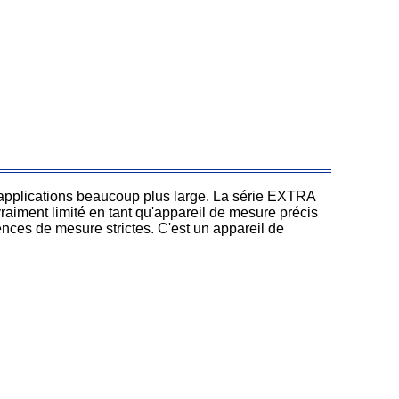
'applications beaucoup plus large. La série EXTRA
vraiment limité en tant qu'appareil de mesure précis
nces de mesure strictes. C'est un appareil de