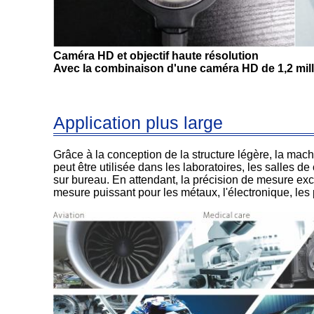
Caméra HD et objectif haute résolution
Avec la combinaison d'une caméra HD de 1,2 milli
Application plus large
Grâce à la conception de la structure légère, la ma
peut être utilisée dans les laboratoires, les salles 
sur bureau. En attendant, la précision de mesure ex
mesure puissant pour les métaux, l'électronique, les 