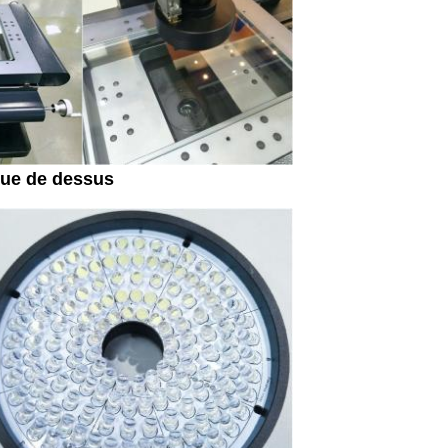
vue de dessus