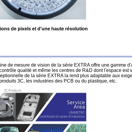
ons de pixels et d'une haute résolution
chine de mesure de vision de la série EXTRA offre une gamme d
de contrôle qualité et même les centres de R&D dont l'espace est 
ceptionnelle de la série EXTRA la rend plus adaptable aux exige
produits 3C, les industries des PCB ou du plastique, etc.