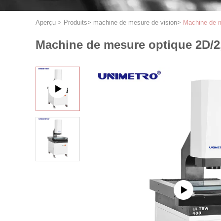
Aperçu
>
Produits
>
machine de mesure de vision
>
Machine de m
Machine de mesure optique 2D/2