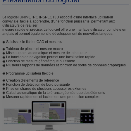
Le logiciel UNIMETRO INSPECT3D est doté d'une interface utilisateur
conviviale, facile à apprendre, d'une fonction puissante, permettant aux
utilisateurs de réaliser
mesure rapide et précise. Le logiciel offre une interface utilisateur complète en
anglais et permet également le développement de nouvelles langues.
◉ Saisissez le fichier CAO et mesurez
◉ Tableau de pièces et mesure macro
◉ Mise au point automatique et mesure de la hauteur
◉ La fonction de navigation permet une localisation rapide
◉ Fonction de mesure géométrique puissante
◉ Plusieurs rapports de données et fonction de sortie de données graphiques
◉ Programme utilisateur flexible
◉ Création d'éléments de référence
◉ Fonction de détection de bord puissante
◉ Prise en charge de plusieurs accessoires externes
◉ Calcul automatique de la tolérance géométrique des éléments
◉ Mesurer rapidement et facilement une production complexe