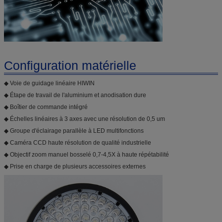
Configuration matérielle
◆ Voie de guidage linéaire HIWIN
◆ Étape de travail de l'aluminium et anodisation dure
◆ Boîtier de commande intégré
◆ Échelles linéaires à 3 axes avec une résolution de 0,5 um
◆ Groupe d'éclairage parallèle à LED multifonctions
◆ Caméra CCD haute résolution de qualité industrielle
◆ Objectif zoom manuel bosselé 0,7-4,5X à haute répétabilité
◆ Prise en charge de plusieurs accessoires externes