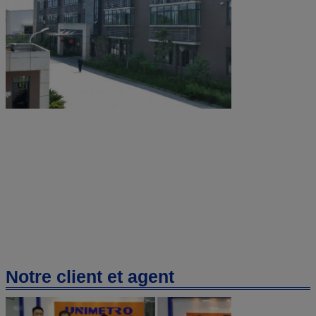
Notre client et agent