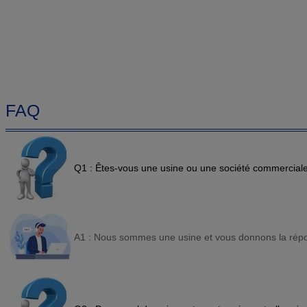
FAQ
Q1 : Êtes-vous une usine ou une société commercial
A1 : Nous sommes une usine et vous donnons la répo