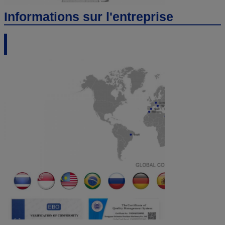
Informations sur l'entreprise