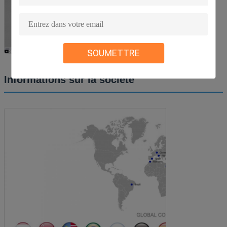
SOUMETTRE
Informations sur la société