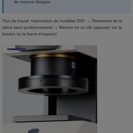
de mesure élargies
Flux de travail: Importation de modèles DXF → Placement de la
pièce sans positionnement → Mesure en un clic (appuyer sur le
bouton ou la barre d'espace)