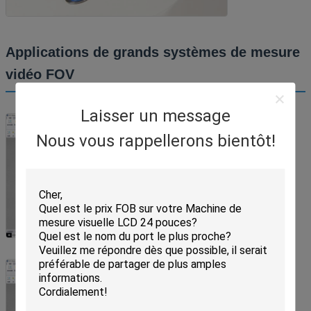
Applications de grands systèmes de mesure
vidéo FOV
Laisser un message
Nous vous rappellerons bientôt!