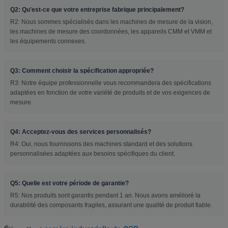
Q2: Qu'est-ce que votre entreprise fabrique principalement?
R2: Nous sommes spécialisés dans les machines de mesure de la vision,
les machines de mesure des coordonnées, les appareils CMM et VMM et
les équipements connexes.
Q3: Comment choisir la spécification appropriée?
R3: Notre équipe professionnelle vous recommandera des spécifications
adaptées en fonction de votre variété de produits et de vos exigences de
mesure.
Q4: Acceptez-vous des services personnalisés?
R4: Oui, nous fournissons des machines standard et des solutions
personnalisées adaptées aux besoins spécifiques du client.
Q5: Quelle est votre période de garantie?
R5: Nos produits sont garantis pendant 1 an. Nous avons amélioré la
durabilité des composants fragiles, assurant une qualité de produit fiable.