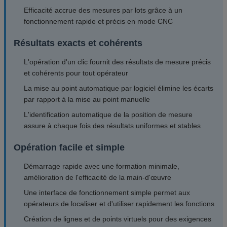
Efficacité accrue des mesures par lots grâce à un
fonctionnement rapide et précis en mode CNC
Résultats exacts et cohérents
L'opération d'un clic fournit des résultats de mesure précis
et cohérents pour tout opérateur
La mise au point automatique par logiciel élimine les écarts
par rapport à la mise au point manuelle
L'identification automatique de la position de mesure
assure à chaque fois des résultats uniformes et stables
Opération facile et simple
Démarrage rapide avec une formation minimale,
amélioration de l'efficacité de la main-d'œuvre
Une interface de fonctionnement simple permet aux
opérateurs de localiser et d'utiliser rapidement les fonctions
Création de lignes et de points virtuels pour des exigences