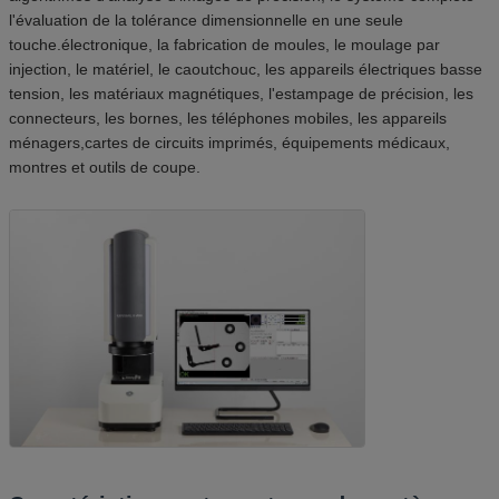
l'évaluation de la tolérance dimensionnelle en une seule
touche.électronique, la fabrication de moules, le moulage par
injection, le matériel, le caoutchouc, les appareils électriques basse
tension, les matériaux magnétiques, l'estampage de précision, les
connecteurs, les bornes, les téléphones mobiles, les appareils
ménagers,cartes de circuits imprimés, équipements médicaux,
montres et outils de coupe.