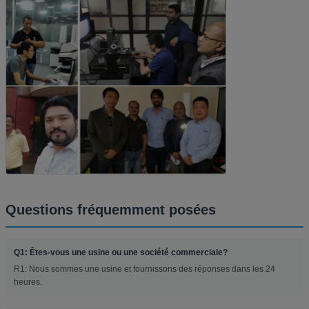
Questions fréquemment posées
Q1: Êtes-vous une usine ou une société commerciale?
R1: Nous sommes une usine et fournissons des réponses dans les 24
heures.