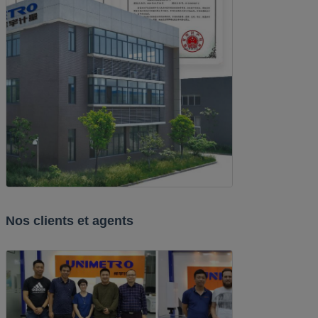
Nos clients et agents