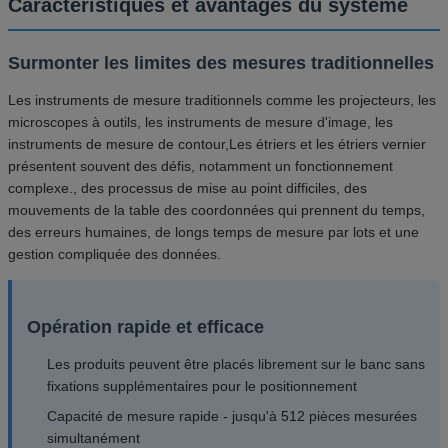
Caractéristiques et avantages du système
Surmonter les limites des mesures traditionnelles
Les instruments de mesure traditionnels comme les projecteurs, les
microscopes à outils, les instruments de mesure d'image, les
instruments de mesure de contour,Les étriers et les étriers vernier
présentent souvent des défis, notamment un fonctionnement
complexe., des processus de mise au point difficiles, des
mouvements de la table des coordonnées qui prennent du temps,
des erreurs humaines, de longs temps de mesure par lots et une
gestion compliquée des données.
Opération rapide et efficace
Les produits peuvent être placés librement sur le banc sans
fixations supplémentaires pour le positionnement
Capacité de mesure rapide - jusqu'à 512 pièces mesurées
simultanément