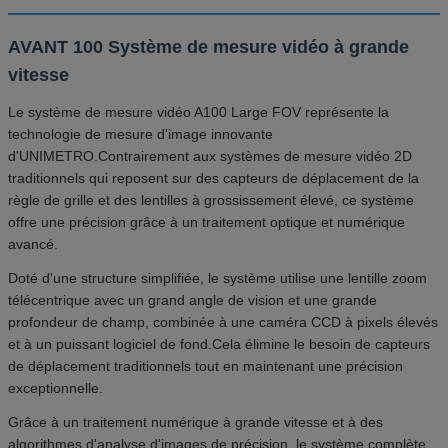
AVANT 100 Système de mesure vidéo à grande
vitesse
Le système de mesure vidéo A100 Large FOV représente la
technologie de mesure d'image innovante
d'UNIMETRO.Contrairement aux systèmes de mesure vidéo 2D
traditionnels qui reposent sur des capteurs de déplacement de la
règle de grille et des lentilles à grossissement élevé, ce système
offre une précision grâce à un traitement optique et numérique
avancé.
Doté d'une structure simplifiée, le système utilise une lentille zoom
télécentrique avec un grand angle de vision et une grande
profondeur de champ, combinée à une caméra CCD à pixels élevés
et à un puissant logiciel de fond.Cela élimine le besoin de capteurs
de déplacement traditionnels tout en maintenant une précision
exceptionnelle.
Grâce à un traitement numérique à grande vitesse et à des
algorithmes d'analyse d'images de précision, le système complète