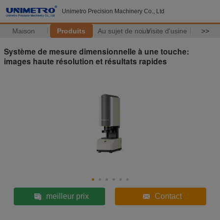
Unimetro Precision Machinery Co., Ltd
Maison
Produits
Au sujet de nous
Visite d'usine
>>
Système de mesure dimensionnelle à une touche:
images haute résolution et résultats rapides
meilleur prix
Contact