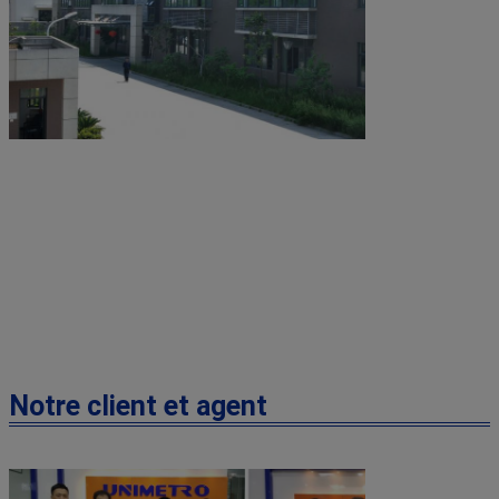
Notre client et agent