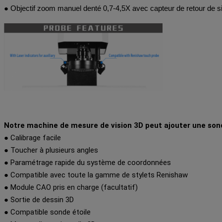
● Objectif zoom manuel denté 0,7-4,5X avec capteur de retour de 
Notre machine de mesure de vision 3D peut ajouter une sond
● Calibrage facile
● Toucher à plusieurs angles
● Paramétrage rapide du système de coordonnées
● Compatible avec toute la gamme de stylets Renishaw
● Module CAO pris en charge (facultatif)
● Sortie de dessin 3D
● Compatible sonde étoile