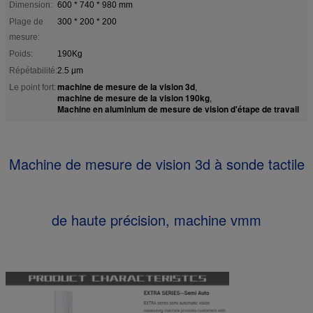
Dimension:
600 * 740 * 980 mm
Plage de
300 * 200 * 200
mesure:
Poids:
190Kg
Répétabilité:
2.5 μm
machine de mesure de la vision 3d
Le point fort:
,
machine de mesure de la vision 190kg
,
Machine en aluminium de mesure de vision d'étape de travail
Machine de mesure de vision 3d à sonde tactile
de haute précision, machine vmm