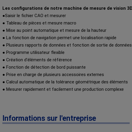
Les configurations de notre machine de mesure de vision 3D 
●Saisir le fichier CAO et mesurer
● Tableau de pièces et mesure macro
● Mise au point automatique et mesure de la hauteur
● La fonction de navigation permet une localisation rapide
● Plusieurs rapports de données et fonction de sortie de données
● Programme utilisateur flexible
● Création d'éléments de référence
● Fonction de détection de bord puissante
● Prise en charge de plusieurs accessoires externes
● Calcul automatique de la tolérance géométrique des éléments
● Mesurer rapidement et facilement une production complexe
Informations sur l'entreprise