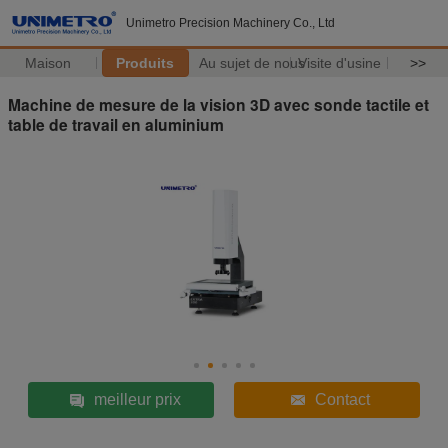
Unimetro Precision Machinery Co., Ltd
Maison
Produits
Au sujet de nous
Visite d'usine
>>
Machine de mesure de la vision 3D avec sonde tactile et
table de travail en aluminium
meilleur prix
Contact