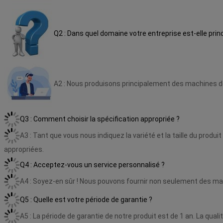
Q2 : Dans quel domaine votre entreprise est-elle pri
A2 : Nous produisons principalement des machines 
Q3 : Comment choisir la spécification appropriée ?
A3 : Tant que vous nous indiquez la variété et la taille du prod
appropriées.
Q4 : Acceptez-vous un service personnalisé ?
A4 : Soyez-en sûr ! Nous pouvons fournir non seulement des ma
Q5 : Quelle est votre période de garantie ?
A5 : La période de garantie de notre produit est de 1 an. La qual