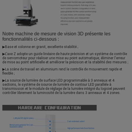
Notre machine de mesure de vision 3D présente les
fonctionnalités ci-dessous :
▶
Base et colonne en granit, excellente stabilité ;
▶
L'axe Z adopte un guide linéaire de haute précision et un système de contrôle 
de servomoteur pour réaliser une mise au point automatique, éliminer l'erreur 
de mise au point artificielle et améliorer la précision et la stabilité des mesures ;
▶
La scène de travail en aluminium rend le contrôle de mouvement rapide et 
flexible ;
▶
La source de lumière de surface LED programmable à 3 anneaux et 4 
sections, le système de source de lumière de contour LED parallèle à 
transmission et le module de réglage de la lumière intégré du logiciel peuvent 
contrôler librement la luminosité de la lumière dans 3 anneaux et 4 zones.