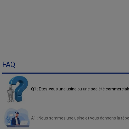
FAQ
Q1 : Êtes-vous une usine ou une société commercial
A1 : Nous sommes une usine et vous donnons la répon