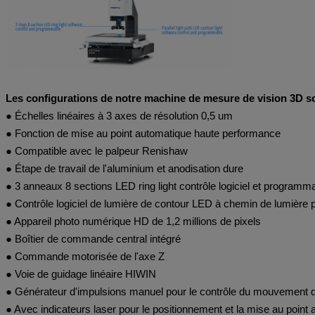
Les configurations de notre machine de mesure de vision 3D so
● Échelles linéaires à 3 axes de résolution 0,5 um
● Fonction de mise au point automatique haute performance
● Compatible avec le palpeur Renishaw
● Étape de travail de l'aluminium et anodisation dure
● 3 anneaux 8 sections LED ring light contrôle logiciel et programm
● Contrôle logiciel de lumière de contour LED à chemin de lumière 
● Appareil photo numérique HD de 1,2 millions de pixels
● Boîtier de commande central intégré
● Commande motorisée de l'axe Z
● Voie de guidage linéaire HIWIN
● Générateur d'impulsions manuel pour le contrôle du mouvement d
● Avec indicateurs laser pour le positionnement et la mise au point a