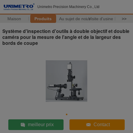
Unimetro Precision Machinery Co., Ltd
Maison
Produits
Au sujet de nous
Visite d'usine
>>
Système d'inspection d'outils à double objectif et double
caméra pour la mesure de l'angle et de la largeur des
bords de coupe
meilleur prix
Contact