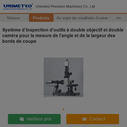
Unimetro Precision Machinery Co., Ltd
Maison
Produits
Au sujet de nous
Visite d'usine
>>
Système d'inspection d'outils à double objectif et double
caméra pour la mesure de l'angle et de la largeur des
bords de coupe
meilleur prix
Contact