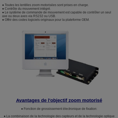
● Toutes les lentilles zoom motorisées sont prises en charge.
● Contrôle du mouvement intégré.
● Le système de commande de mouvement est capable de contrôler un seul
axe ou deux axes via RS232 ou USB.
● Offrir des codes logiciels originaux pour la plateforme OEM.
Avantages de l'objectif zoom motorisé
● Fonction de grossissement électronique de fixation:
● La combinaison de la technologie des capteurs et de la technologie optique