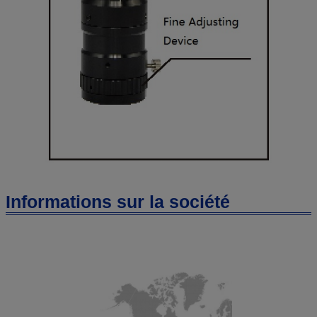
Informations sur la société