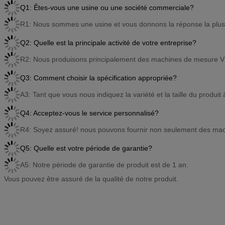
Q1: Êtes-vous une usine ou une société commerciale?
R1: Nous sommes une usine et vous donnons la réponse la plus
Q2: Quelle est la principale activité de votre entreprise?
R2: Nous produisons principalement des machines de mesure V
Q3: Comment choisir la spécification appropriée?
A3: Tant que vous nous indiquez la variété et la taille du produi
Q4: Acceptez-vous le service personnalisé?
R4: Soyez assuré! nous pouvons fournir non seulement des mach
Q5: Quelle est votre période de garantie?
A5: Notre période de garantie de produit est de 1 an.
Vous pouvez être assuré de la qualité de notre produit.