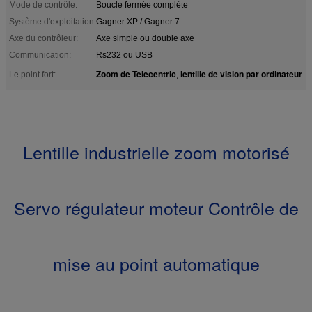
Mode de contrôle:
Boucle fermée complète
Système d'exploitation:
Gagner XP / Gagner 7
Axe du contrôleur:
Axe simple ou double axe
Communication:
Rs232 ou USB
Zoom de Telecentric
lentille de vision par ordinateur
Le point fort:
,
Lentille industrielle zoom motorisé
Servo régulateur moteur Contrôle de
mise au point automatique