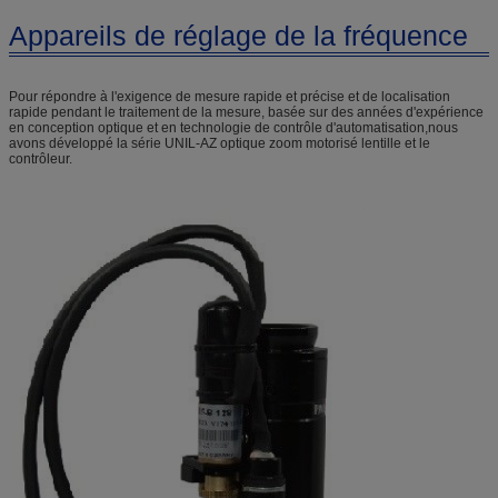
Appareils de réglage de la fréquence
Pour répondre à l'exigence de mesure rapide et précise et de localisation
rapide pendant le traitement de la mesure, basée sur des années d'expérience
en conception optique et en technologie de contrôle d'automatisation,nous
avons développé la série UNIL-AZ optique zoom motorisé lentille et le
contrôleur.