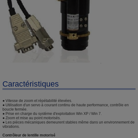
Caractéristiques
● Vitesse de zoom et répétabilité élevées.
● Utilisation d'un servo à courant continu de haute performance, contrôle en
boucle fermée.
● Prise en charge du système d'exploitation Win XP / Win 7.
● Zoom et mise au point motorisés.
● Les pièces mécaniques demeurent stables même dans un environnement de
vibrations.
Contrôleur de lentille motorisé