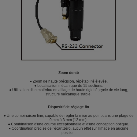
Zoom denté
● Zoom de haute précision, répétabilité élevée.
● Localisation mécanique de 15 sections.
● Utilisation d'un matériau en alliage de haute rigidité, cycle de vie long,
structure mécanique stable.
Dispositif de réglage fin
● Une combinaison fine, capable de régler la mise au point dans une plage de
0 mm à 3 mm (12 mm).
● Combinaison d'une courbe exceptionnelle et d'une conception optique.
● Coordination précise de l'écart zéro, aucun effet sur l'image en aucune
position.