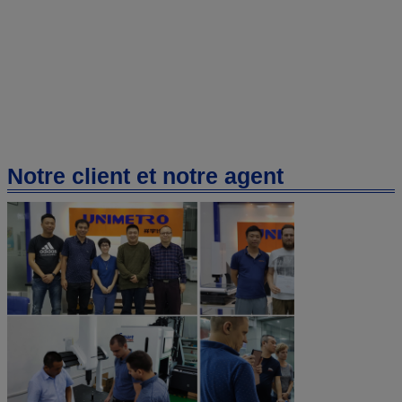
Notre client et notre agent