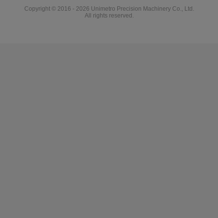
Copyright © 2016 - 2026 Unimetro Precision Machinery Co., Ltd.
All rights reserved.