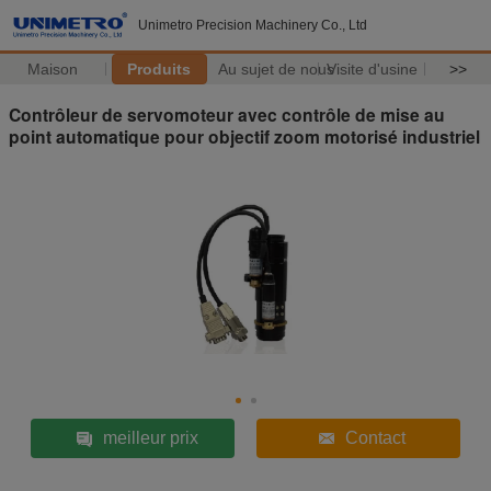
Unimetro Precision Machinery Co., Ltd
Maison
Produits
Au sujet de nous
Visite d'usine
>>
Contrôleur de servomoteur avec contrôle de mise au
point automatique pour objectif zoom motorisé industriel
meilleur prix
Contact