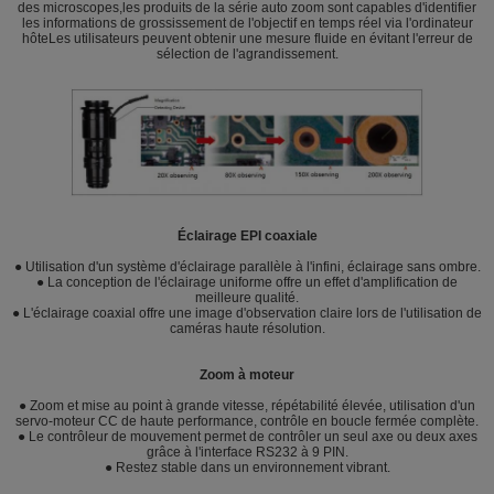
des microscopes,les produits de la série auto zoom sont capables d'identifier
les informations de grossissement de l'objectif en temps réel via l'ordinateur
hôteLes utilisateurs peuvent obtenir une mesure fluide en évitant l'erreur de
sélection de l'agrandissement.
Éclairage EPI coaxiale
● Utilisation d'un système d'éclairage parallèle à l'infini, éclairage sans ombre.
● La conception de l'éclairage uniforme offre un effet d'amplification de
meilleure qualité.
● L'éclairage coaxial offre une image d'observation claire lors de l'utilisation de
caméras haute résolution.
Zoom à moteur
● Zoom et mise au point à grande vitesse, répétabilité élevée, utilisation d'un
servo-moteur CC de haute performance, contrôle en boucle fermée complète.
● Le contrôleur de mouvement permet de contrôler un seul axe ou deux axes
grâce à l'interface RS232 à 9 PIN.
● Restez stable dans un environnement vibrant.