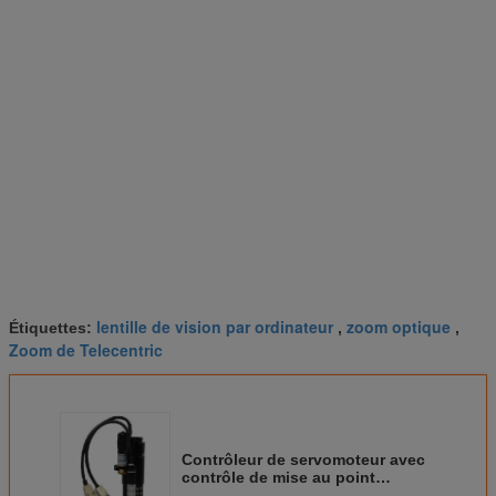
lentille de vision par ordinateur
zoom optique
Étiquettes:
,
,
Zoom de Telecentric
Contrôleur de servomoteur avec
contrôle de mise au point
automatique pour objectif zoom