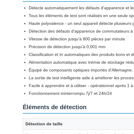
Détecte automatiquement les défauts d'apparence et 
Tous les éléments de test sont réalisés en une seule op
Haute polyvalence - un seul appareil détecte plusieurs
Détection des défauts d'apparence de commutateurs à la
Vitesse de détection jusqu'à 800 pièces par minute
Précision de détection jusqu'à 0,001 mm
Classification et tri automatiques des produits bons et 
Alimentation automatique avec trémie de stockage rédui
Équipé de composants optiques importés d'Allemagne, d
La sortie de test intelligente aide à améliorer les proce
Facile à apprendre et à utiliser - opérationnel après 1 à
Fonctionnement ininterrompu 7j/7 et 24h/24
Éléments de détection
Détection de taille