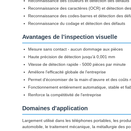
Reconnaissance des couleurs et détection des défauts
Reconnaissance des caractères (OCR) et détection des
Reconnaissance des codes-barres et détection des déf
Reconnaissance du codage et détection des défauts
Avantages de l'inspection visuelle
Mesure sans contact - aucun dommage aux pièces
Haute précision de détection jusqu'à 0,001 mm
Vitesse de détection rapide - 5000 pièces par minute
Améliore l'efficacité globale de l'entreprise
Permet d'économiser de la main-d'œuvre et des coûts m
Fonctionnement entièrement automatique, stable et fia
Renforce la compétitivité de l'entreprise
Domaines d'application
Largement utilisé dans les téléphones portables, les produits
automobile, le traitement mécanique, la métallurgie des po