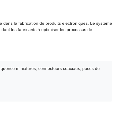
é dans la fabrication de produits électroniques. Le système
dant les fabricants à optimiser les processus de
réquence miniatures, connecteurs coaxiaux, puces de