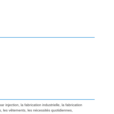
injection, la fabrication industrielle, la fabrication
s, les vêtements, les nécessités quotidiennes,