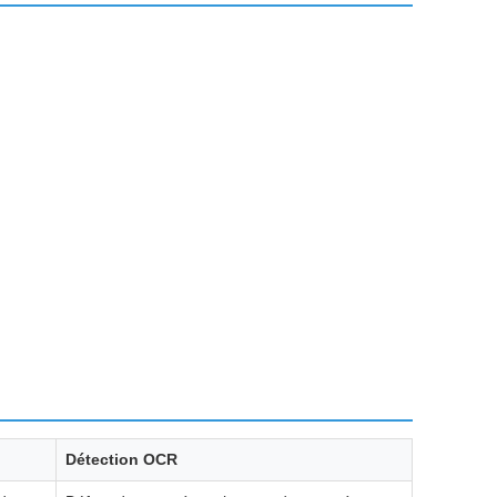
Détection OCR