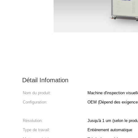
Détail Infomation
Nom du produit:
Machine d'inspection visuell
Configuration:
OEM (Dépend des exigence
Résolution:
Jusqu'à 1 um (selon le produ
Type de travail:
Entièrement automatique