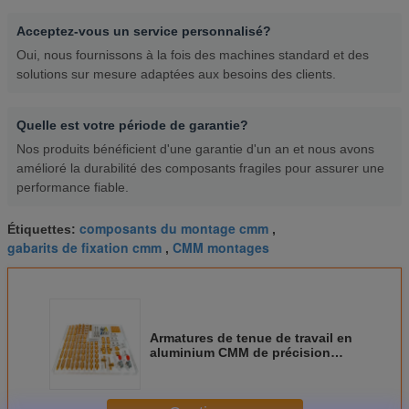
Acceptez-vous un service personnalisé?
Oui, nous fournissons à la fois des machines standard et des
solutions sur mesure adaptées aux besoins des clients.
Quelle est votre période de garantie?
Nos produits bénéficient d'une garantie d'un an et nous avons
amélioré la durabilité des composants fragiles pour assurer une
performance fiable.
composants du montage cmm
Étiquettes:
,
gabarits de fixation cmm
CMM montages
,
Armatures de tenue de travail en
aluminium CMM de précision
avec planche de base de 400 mm
pour systèmes de mesure