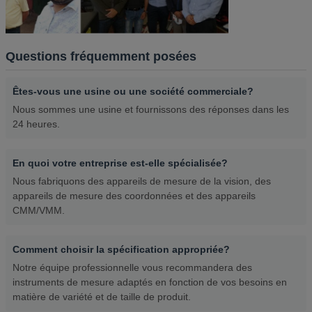
Questions fréquemment posées
Êtes-vous une usine ou une société commerciale?
Nous sommes une usine et fournissons des réponses dans les
24 heures.
En quoi votre entreprise est-elle spécialisée?
Nous fabriquons des appareils de mesure de la vision, des
appareils de mesure des coordonnées et des appareils
CMM/VMM.
Comment choisir la spécification appropriée?
Notre équipe professionnelle vous recommandera des
instruments de mesure adaptés en fonction de vos besoins en
matière de variété et de taille de produit.