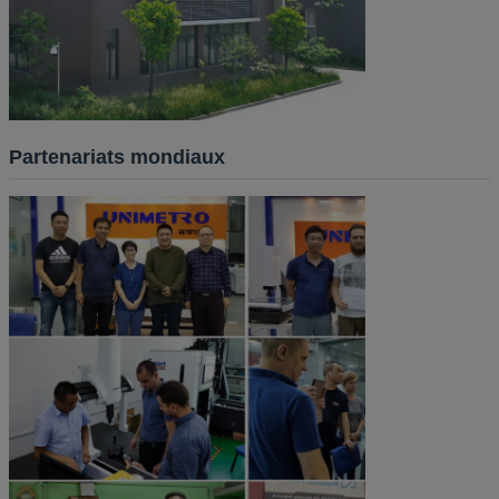
Partenariats mondiaux