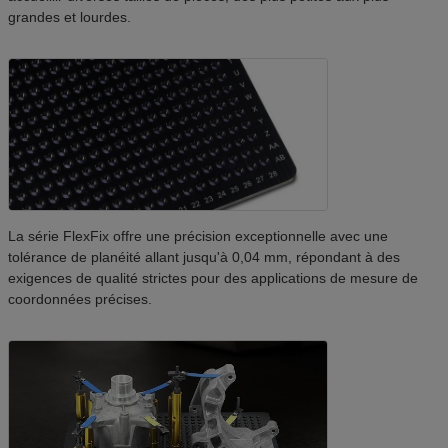
grandes et lourdes.
La série FlexFix offre une précision exceptionnelle avec une
tolérance de planéité allant jusqu'à 0,04 mm, répondant à des
exigences de qualité strictes pour des applications de mesure de
coordonnées précises.