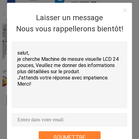
Laisser un message
Nous vous rappellerons bientôt!
SOUMETTRE