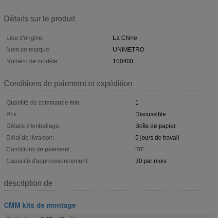
Détails sur le produit
Lieu d'origine:
La Chine
Nom de marque:
UNIMETRO
Numéro de modèle:
100400
Conditions de paiement et expédition
Quantité de commande min:
1
Prix:
Discussible
Détails d'emballage:
Boîte de papier
Délai de livraison:
5 jours de travail
Conditions de paiement:
T/T
Capacité d'approvisionnement:
30 par mois
description de
CMM kits de montage