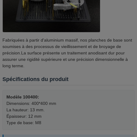
Fabriquées à partir d'aluminium massif, nos planches de base sont
soumises à des processus de vieillissement et de broyage de
précision.La surface présente un traitement anodisant dur pour
assurer une rigidité supérieure et une précision dimensionnelle à
long terme.
Spécifications du produit
Modèle 100400:
Dimensions: 400*400 mm
La hauteur: 13 mm.
Épaisseur: 12 mm
Type de base: M8