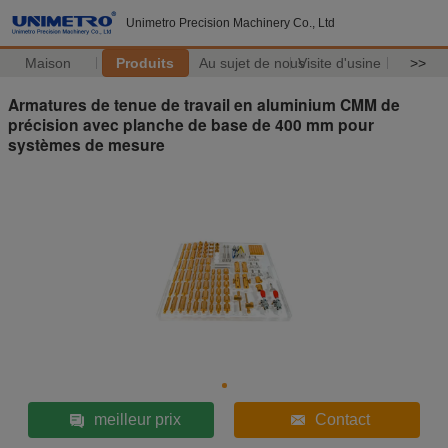
Unimetro Precision Machinery Co., Ltd
Maison
Produits
Au sujet de nous
Visite d'usine
>>
Armatures de tenue de travail en aluminium CMM de
précision avec planche de base de 400 mm pour
systèmes de mesure
meilleur prix
Contact