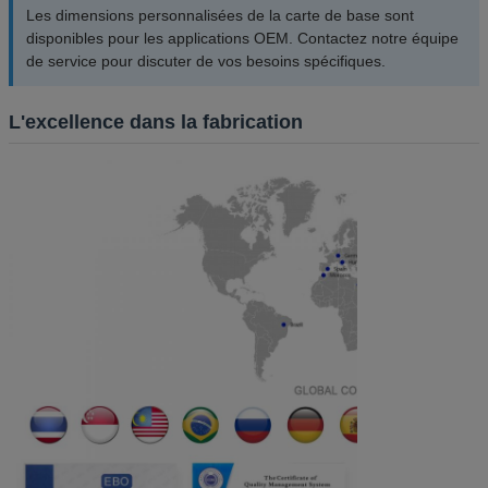
Les dimensions personnalisées de la carte de base sont
disponibles pour les applications OEM. Contactez notre équipe
de service pour discuter de vos besoins spécifiques.
L'excellence dans la fabrication