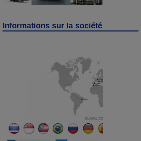
Informations sur la société