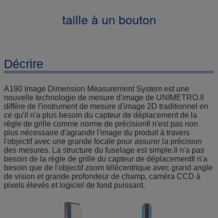
taille à un bouton
Décrire
A190 Image Dimension Measurement System est une
nouvelle technologie de mesure d'image de UNIMETRO.Il
diffère de l'instrument de mesure d'image 2D traditionnel en
ce qu'il n'a plus besoin du capteur de déplacement de la
règle de grille comme norme de précisionIl n'est pas non
plus nécessaire d'agrandir l'image du produit à travers
l'objectif avec une grande focale pour assurer la précision
des mesures. La structure du fuselage est simple.Il n'a pas
besoin de la règle de grille du capteur de déplacementIl n'a
besoin que de l'objectif zoom télécentrique avec grand angle
de vision et grande profondeur de champ, caméra CCD à
pixels élevés et logiciel de fond puissant.