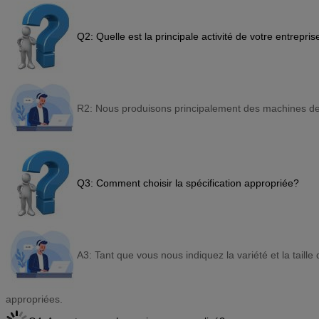
Q2: Quelle est la principale activité de votre entrepris
R2: Nous produisons principalement des machines d
Q3: Comment choisir la spécification appropriée?
A3: Tant que vous nous indiquez la variété et la taill
appropriées.