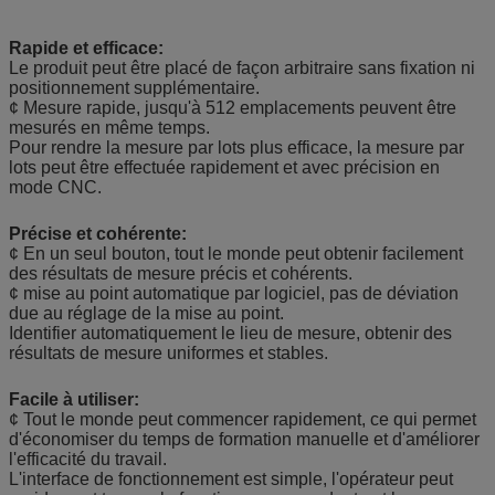
Rapide et efficace:
Le produit peut être placé de façon arbitraire sans fixation ni
positionnement supplémentaire.
¢ Mesure rapide, jusqu'à 512 emplacements peuvent être
mesurés en même temps.
Pour rendre la mesure par lots plus efficace, la mesure par
lots peut être effectuée rapidement et avec précision en
mode CNC.
Précise et cohérente:
¢ En un seul bouton, tout le monde peut obtenir facilement
des résultats de mesure précis et cohérents.
¢ mise au point automatique par logiciel, pas de déviation
due au réglage de la mise au point.
Identifier automatiquement le lieu de mesure, obtenir des
résultats de mesure uniformes et stables.
Facile à utiliser:
¢ Tout le monde peut commencer rapidement, ce qui permet
d'économiser du temps de formation manuelle et d'améliorer
l'efficacité du travail.
L'interface de fonctionnement est simple, l'opérateur peut