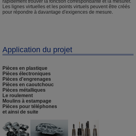
rapidement trouver la fonction correspondante et la mesurer.
Les lignes virtuelles et les points virtuels peuvent être créés
pour répondre à davantage d'exigences de mesure.
Application du projet
Pièces en plastique
Pièces électroniques
Pièces d'engrenages
Pièces en caoutchouc
Pièces métalliques
Le roulement
Moulins à estampage
Pièces pour téléphones
et ainsi de suite