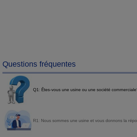
Questions fréquentes
Q1: Êtes-vous une usine ou une société commerciale
R1: Nous sommes une usine et vous donnons la répon