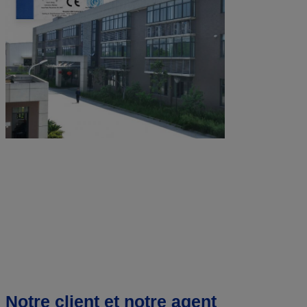
Notre client et notre agent